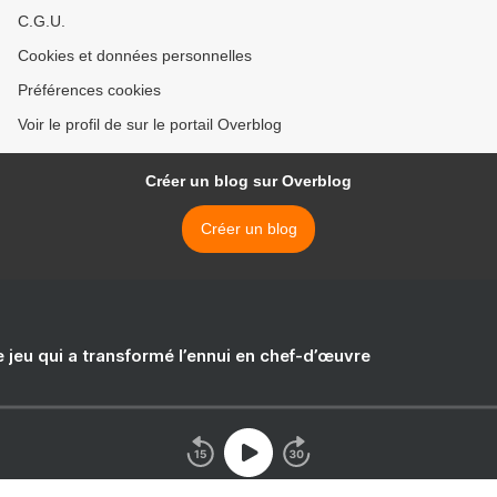
C.G.U.
Cookies et données personnelles
Préférences cookies
Voir le profil de sur le portail Overblog
Créer un blog sur Overblog
Créer un blog
e jeu qui a transformé l’ennui en chef-d’œuvre