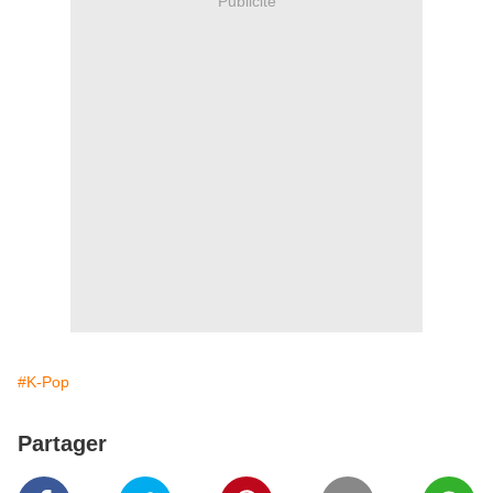
Publicité
#K-Pop
Partager