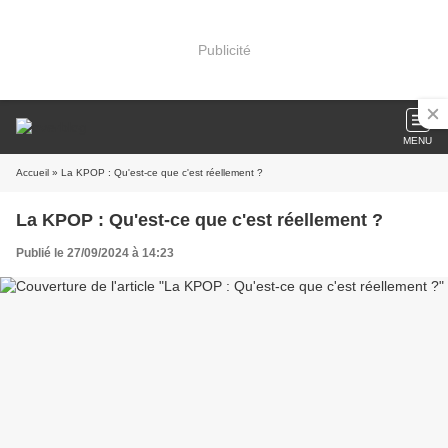
Publicité
MENU
Accueil
» La KPOP : Qu'est-ce que c'est réellement ?
La KPOP : Qu'est-ce que c'est réellement ?
Publié le 27/09/2024 à 14:23