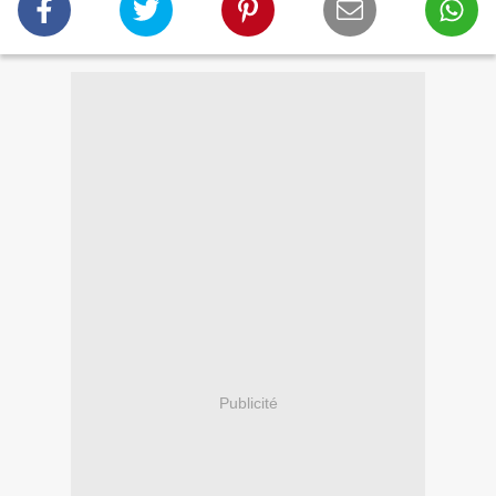
Publicité