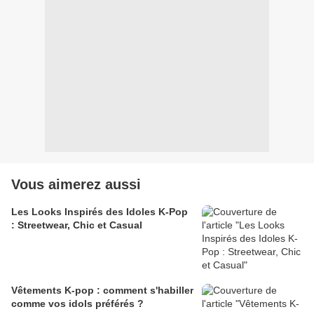
Vous aimerez aussi
Les Looks Inspirés des Idoles K-Pop
: Streetwear, Chic et Casual
Vêtements K-pop : comment s'habiller
comme vos idols préférés ?