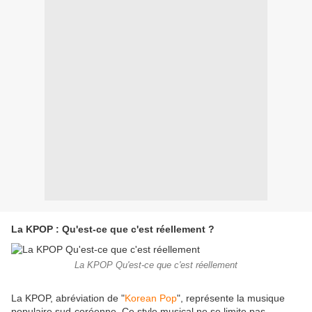
La KPOP : Qu'est-ce que c'est réellement ?
La KPOP Qu'est-ce que c'est réellement
La KPOP, abréviation de "
Korean Pop
", représente la musique
populaire sud-coréenne. Ce style musical ne se limite pas