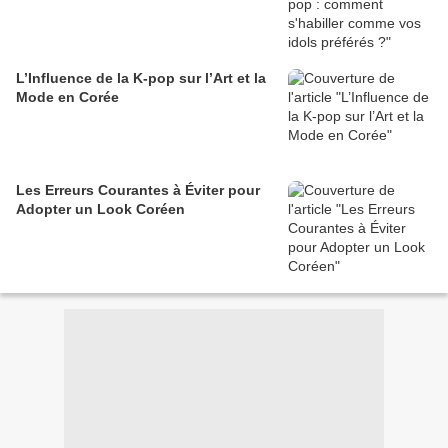
L’Influence de la K-pop sur l’Art et la
Mode en Corée
Les Erreurs Courantes à Éviter pour
Adopter un Look Coréen