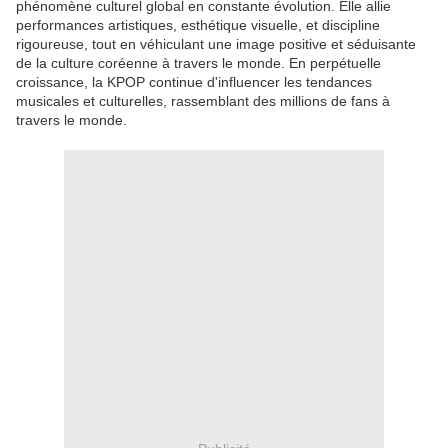
phénomène culturel global en constante évolution. Elle allie
performances artistiques, esthétique visuelle, et discipline
rigoureuse, tout en véhiculant une image positive et séduisante
de la culture coréenne à travers le monde. En perpétuelle
croissance, la KPOP continue d'influencer les tendances
musicales et culturelles, rassemblant des millions de fans à
travers le monde.