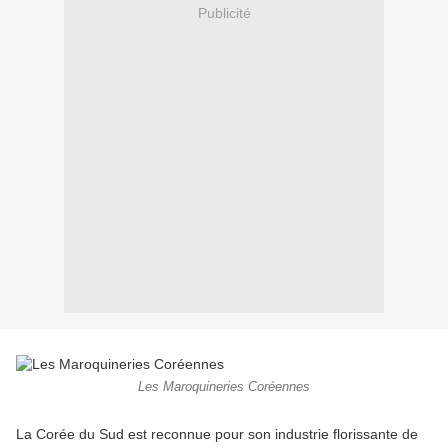
Publicité
Les Maroquineries Coréennes
La Corée du Sud est reconnue pour son industrie florissante de