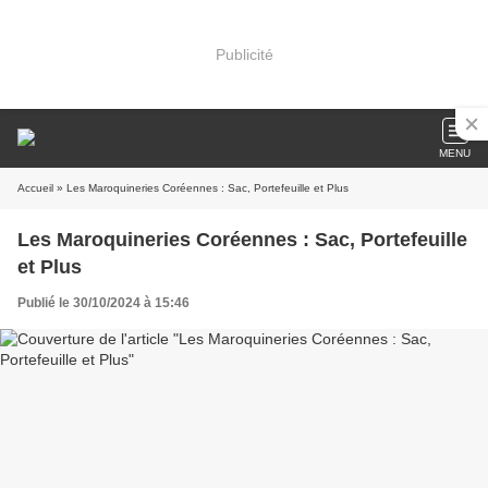
Publicité
MENU
Accueil
» Les Maroquineries Coréennes : Sac, Portefeuille et Plus
Les Maroquineries Coréennes : Sac, Portefeuille
et Plus
Publié le 30/10/2024 à 15:46