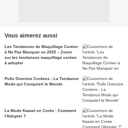
Vous aimerez aussi
Les Tendances de Maquillage Coréen
à Ne Pas Manquer en 2025 – Zoom
sur les tendances maquillage coréen
à adopter
Pulls Oversize Coréens : La Tendance
Mode qui Conquiert le Monde
La Mode Kawaii en Corée : Comment
l'Adopter ?