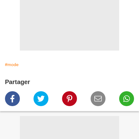
#mode
Partager