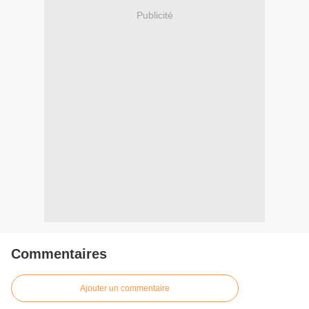
Publicité
Commentaires
Ajouter un commentaire