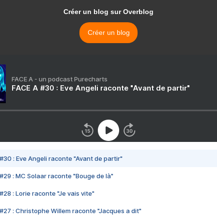
Créer un blog sur Overblog
Créer un blog
FACE A - un podcast Purecharts
FACE A #30 : Eve Angeli raconte "Avant de partir"
#30 : Eve Angeli raconte "Avant de partir"
#29 : MC Solaar raconte "Bouge de là"
28 : Lorie raconte "Je vais vite"
#27 : Christophe Willem raconte "Jacques a dit"