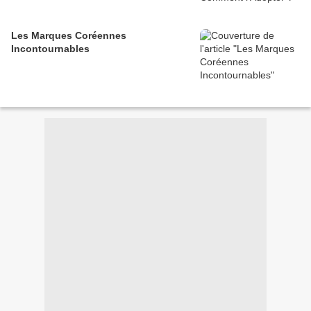
Les Marques Coréennes
Incontournables